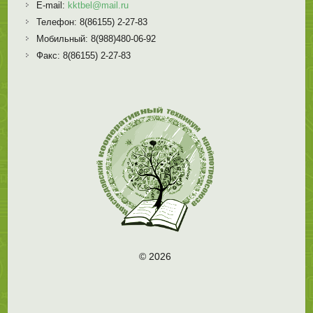
E-mail:
kktbel@mail.ru
Телефон: 8(86155) 2-27-83
Мобильный: 8(988)480-06-92
Факс: 8(86155) 2-27-83
© 2026