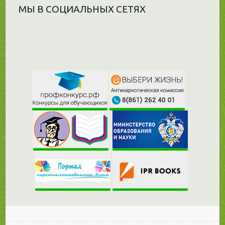
МЫ В СОЦИАЛЬНЫХ СЕТЯХ