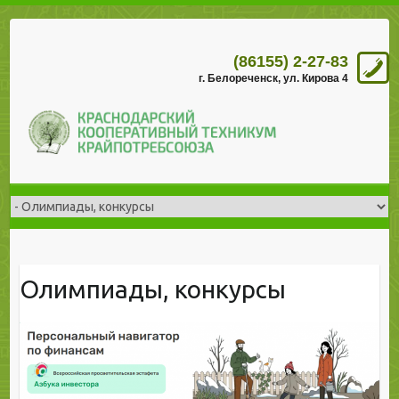
(86155) 2-27-83
г. Белореченск, ул. Кирова 4
Олимпиады, конкурсы