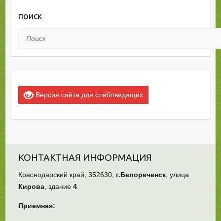
поиск
Поиск
Версия сайта для слабовидящих
КОНТАКТНАЯ ИНФОРМАЦИЯ
Краснодарский край, 352630,
г.Белореченск
, улица
Кирова
, здание
4
.
Приемная: