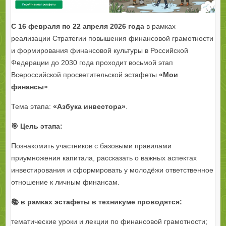
С 16 февраля по 22 апреля 2026 года
в рамках
реализации Стратегии повышения финансовой грамотности
и формирования финансовой культуры в Российской
Федерации до 2030 года проходит восьмой этап
Всероссийской просветительской эстафеты
«Мои
финансы»
.
Тема этапа:
«Азбука инвестора»
.
🎯 Цель этапа:
Познакомить участников с базовыми правилами
приумножения капитала, рассказать о важных аспектах
инвестирования и сформировать у молодёжи ответственное
отношение к личным финансам.
📚 в рамках эстафеты в техникуме проводятся:
тематические уроки и лекции по финансовой грамотности;