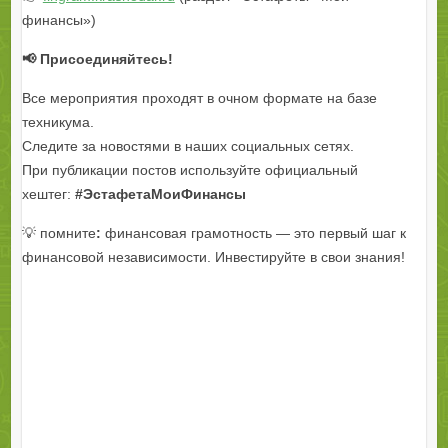
финансы»)
📢 Присоединяйтесь!
Все мероприятия проходят в очном формате на базе
техникума.
Следите за новостями в наших социальных сетях.
При публикации постов используйте официальный
хештег:
#ЭстафетаМоиФинансы
💡 помните
:
финансовая грамотность — это первый шаг к
финансовой независимости. Инвестируйте в свои знания!